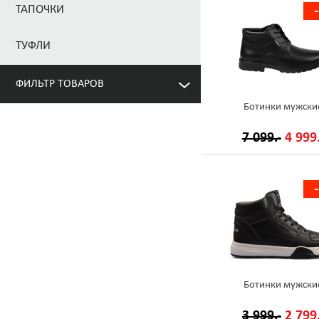
ТАПОЧКИ
ТУФЛИ
ФИЛЬТР ТОВАРОВ
Ботинки мужски
7 099.-
4 999.
Ботинки мужски
3 999.-
2 799.