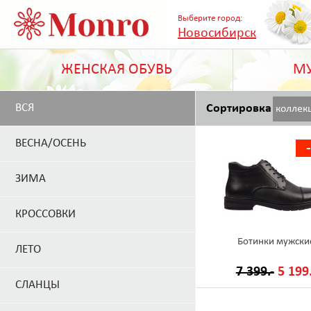
Выберите город:
Новосибирск
ЖЕНСКАЯ ОБУВЬ
МУ
ВСЯ
Сортировка
коллек
ВЕСНА/ОСЕНЬ
ЗИМА
КРОССОВКИ
Ботинки мужски
ЛЕТО
7 399.-
5 199.
СЛАНЦЫ