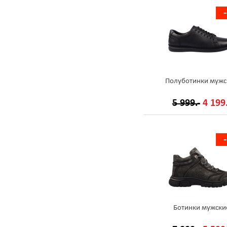
Полуботинки мужс
5 999.-
4 199.
Ботинки мужски