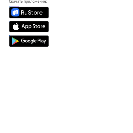
Скачать приложение: