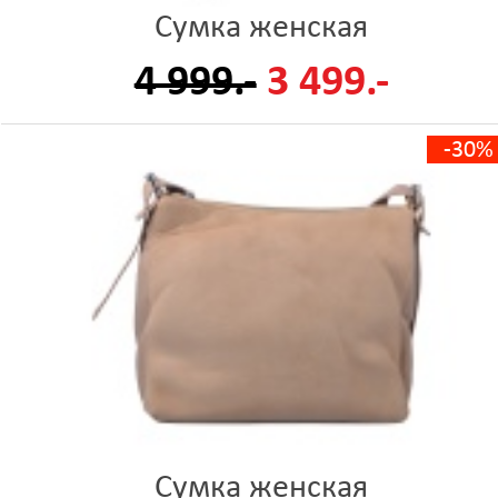
Сумка женская
4 999.-
3 499.-
-30%
Сумка женская