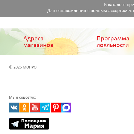
В каталоге пр
Для ознакомления с полным ассортимент
Адреса
Программа
магазинов
лояльности
© 2026 МОНРО
Мы в соцсетях: