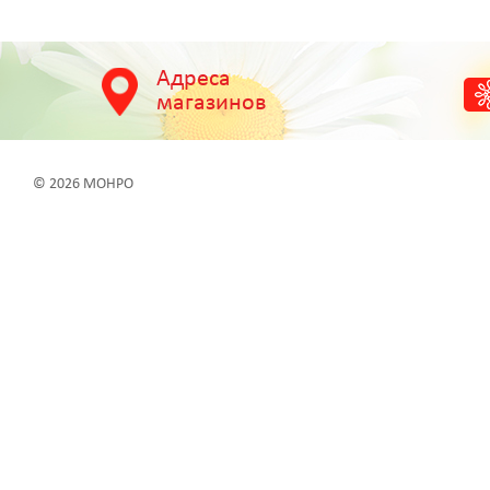
Адреса
магазинов
© 2026 МОНРО