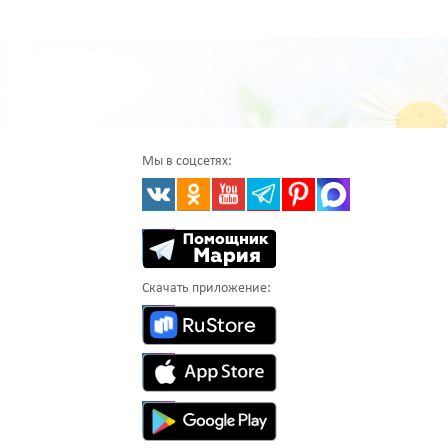
Мы в соцсетях:
Скачать приложение: