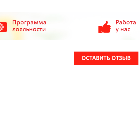
Программа
Работа
лояльности
у нас
ОСТАВИТЬ ОТЗЫВ