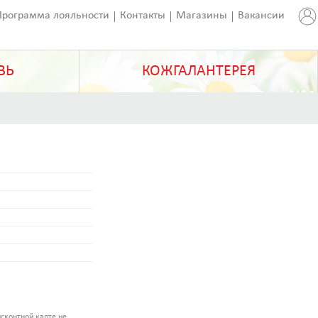
Программа лояльности
Контакты
Магазины
Вакансии
ВЬ
КОЖГАЛАНТЕРЕЯ
сконтной карте не