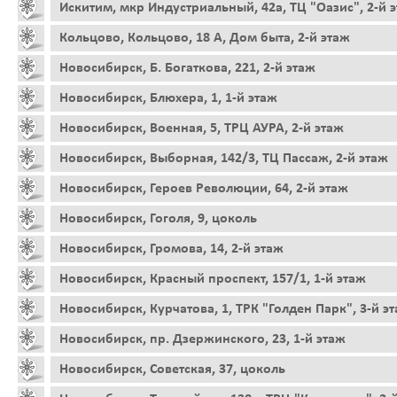
Искитим, мкр Индустриальный, 42а, ТЦ "Оазис", 2-й 
Кольцово, Кольцово, 18 А, Дом быта, 2-й этаж
Новосибирск, Б. Богаткова, 221, 2-й этаж
Новосибирск, Блюхера, 1, 1-й этаж
Новосибирск, Военная, 5, ТРЦ АУРА, 2-й этаж
Новосибирск, Выборная, 142/3, ТЦ Пассаж, 2-й этаж
Новосибирск, Героев Революции, 64, 2-й этаж
Новосибирск, Гоголя, 9, цоколь
Новосибирск, Громова, 14, 2-й этаж
Новосибирск, Красный проспект, 157/1, 1-й этаж
Новосибирск, Курчатова, 1, ТРК "Голден Парк", 3-й э
Новосибирск, пр. Дзержинского, 23, 1-й этаж
Новосибирск, Советская, 37, цоколь