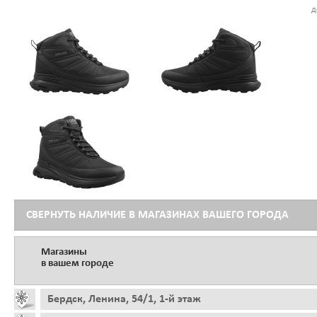
д
СВЕРНУТЬ НАЛИЧИЕ В МАГАЗИНАХ ВАШЕГО ГОРОДА
Магазины
в вашем городе
Бердск, Ленина, 54/1, 1-й этаж