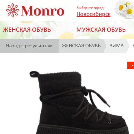
Выберите город:
Новосибирск
ЖЕНСКАЯ ОБУВЬ
МУЖСКАЯ ОБУВЬ
Назад к результатам
ЖЕНСКАЯ ОБУВЬ
ЗИМА
поиска