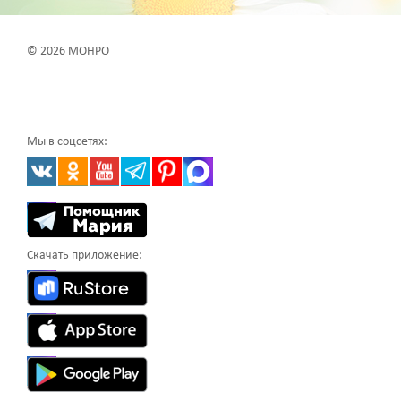
© 2026 МОНРО
Мы в соцсетях:
Скачать приложение: