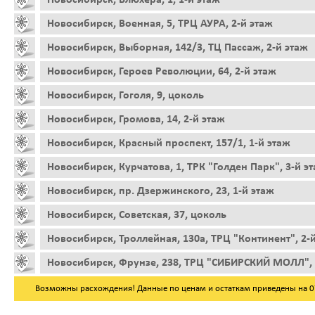
Новосибирск, Военная, 5, ТРЦ АУРА, 2-й этаж
Новосибирск, Выборная, 142/3, ТЦ Пассаж, 2-й этаж
Новосибирск, Героев Революции, 64, 2-й этаж
Новосибирск, Гоголя, 9, цоколь
Новосибирск, Громова, 14, 2-й этаж
Новосибирск, Красный проспект, 157/1, 1-й этаж
Новосибирск, Курчатова, 1, ТРК "Голден Парк", 3-й э
Новосибирск, пр. Дзержинского, 23, 1-й этаж
Новосибирск, Советская, 37, цоколь
Новосибирск, Троллейная, 130а, ТРЦ "Континент", 2-
Новосибирск, Фрунзе, 238, ТРЦ "СИБИРСКИЙ МОЛЛ", 
Возможны расхождения! Данные по ценам и остаткам приведены на 07.