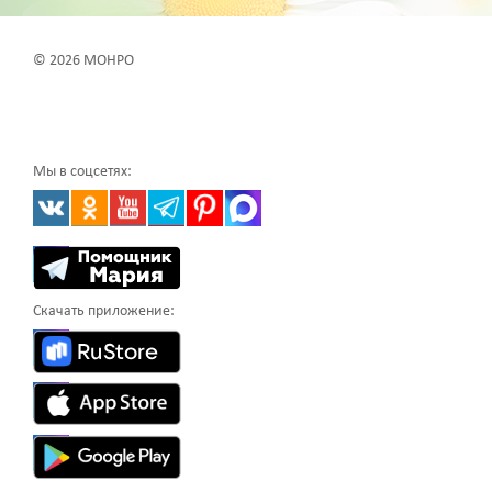
© 2026 МОНРО
Мы в соцсетях:
Скачать приложение: