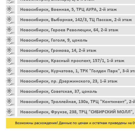
Новосибирск, Военная, 5, ТРЦ АУРА, 2-й этаж
Новосибирск, Выборная, 142/3, ТЦ Пассаж, 2-й этаж
Новосибирск, Героев Революции, 64, 2-й этаж
Новосибирск, Гоголя, 9, цоколь
Новосибирск, Громова, 14, 2-й этаж
Новосибирск, Красный проспект, 157/1, 1-й этаж
Новосибирск, Курчатова, 1, ТРК "Голден Парк", 3-й э
Новосибирск, пр. Дзержинского, 23, 1-й этаж
Новосибирск, Советская, 37, цоколь
Новосибирск, Троллейная, 130а, ТРЦ "Континент", 2-
Новосибирск, Фрунзе, 238, ТРЦ "СИБИРСКИЙ МОЛЛ", 
Возможны расхождения! Данные по ценам и остаткам приведены на 09.